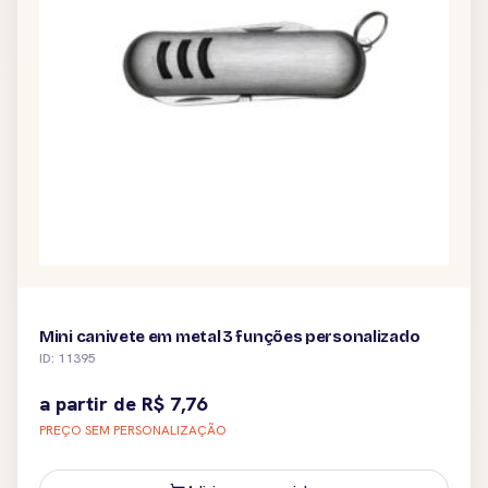
Mini canivete em metal 3 funções personalizado
ID: 11395
a partir de
R$
7,76
PREÇO SEM PERSONALIZAÇÃO