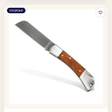
COLECAO