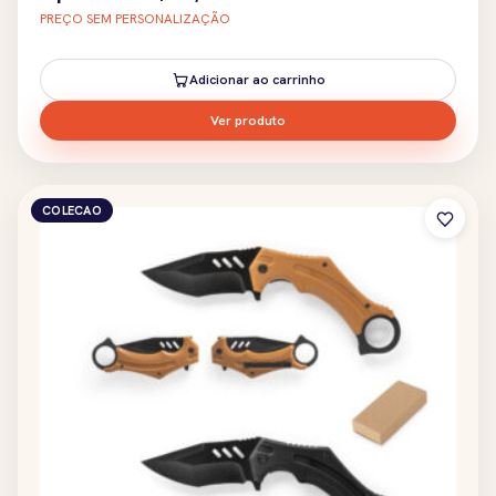
PREÇO SEM PERSONALIZAÇÃO
Adicionar ao carrinho
Ver produto
COLECAO