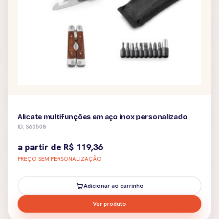
Alicate multifunções em aço inox personalizado
ID: S60508
a partir de
R$
119,36
PREÇO SEM PERSONALIZAÇÃO
Adicionar ao carrinho
Ver produto