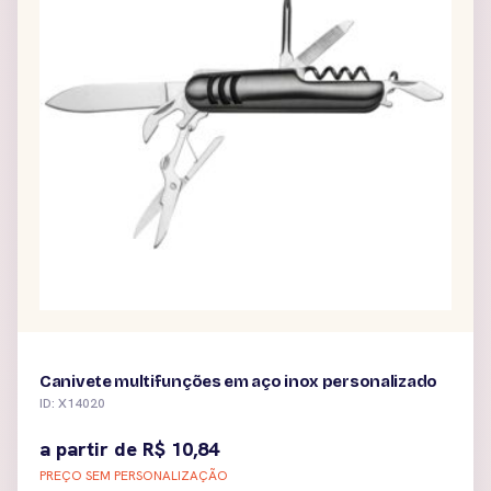
Canivete multifunções em aço inox personalizado
ID: X14020
a partir de
R$
10,84
PREÇO SEM PERSONALIZAÇÃO