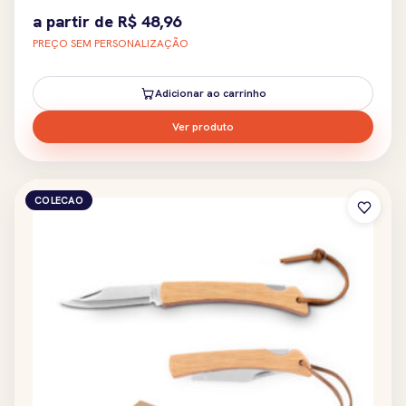
a partir de
R$
48,96
PREÇO SEM PERSONALIZAÇÃO
Adicionar ao carrinho
Ver produto
COLECAO