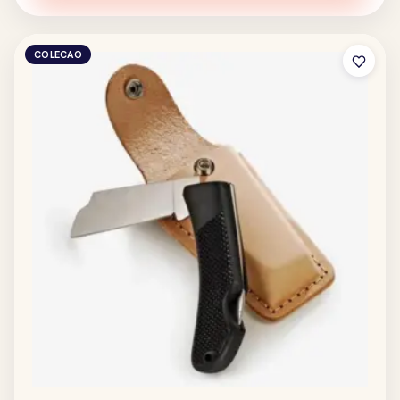
COLECAO