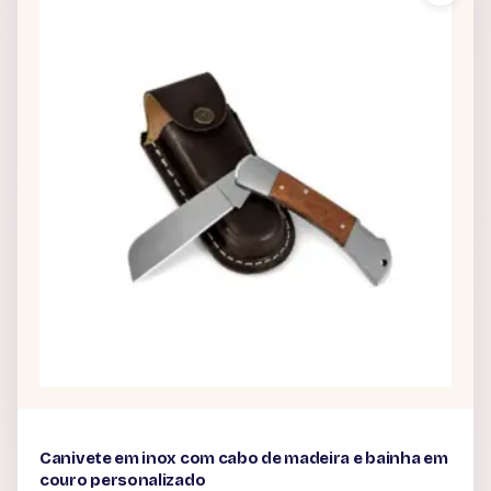
Canivete em inox com cabo de madeira e bainha em
couro personalizado