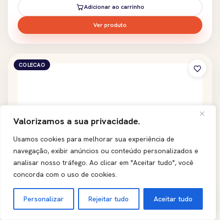
Adicionar ao carrinho
Ver produto
COLECAO
Valorizamos a sua privacidade.
Usamos cookies para melhorar sua experiência de
navegação, exibir anúncios ou conteúdo personalizados e
analisar nosso tráfego.
Ao clicar em "Aceitar tudo", você
concorda com o uso de cookies.
Personalizar
Rejeitar tudo
Aceitar tudo