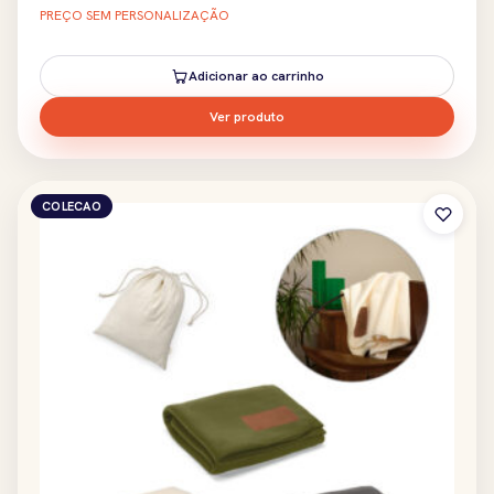
PREÇO SEM PERSONALIZAÇÃO
Adicionar ao carrinho
Ver produto
COLECAO