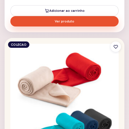
Adicionar ao carrinho
Ver produto
COLECAO