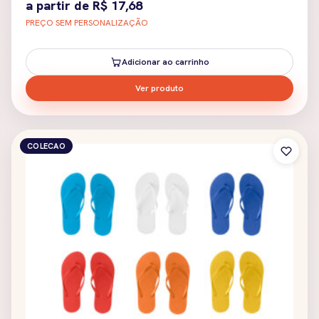
a partir de
R$
17,68
PREÇO SEM PERSONALIZAÇÃO
Adicionar ao carrinho
Ver produto
COLECAO