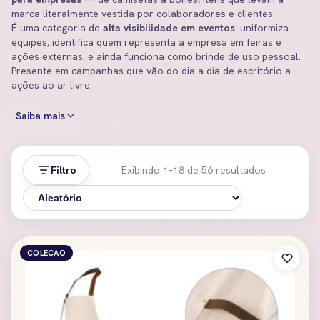
marca literalmente vestida por colaboradores e clientes.
É uma categoria de
alta visibilidade em eventos
: uniformiza
equipes, identifica quem representa a empresa em feiras e
ações externas, e ainda funciona como brinde de uso pessoal.
Presente em campanhas que vão do dia a dia de escritório a
ações ao ar livre.
Saiba mais
Filtro
Exibindo 1–18 de 56 resultados
COLECAO