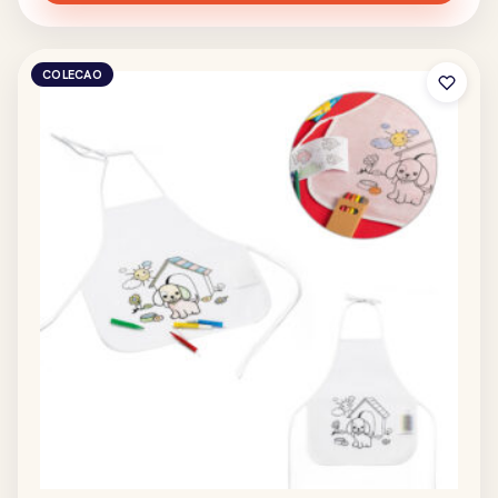
COLECAO