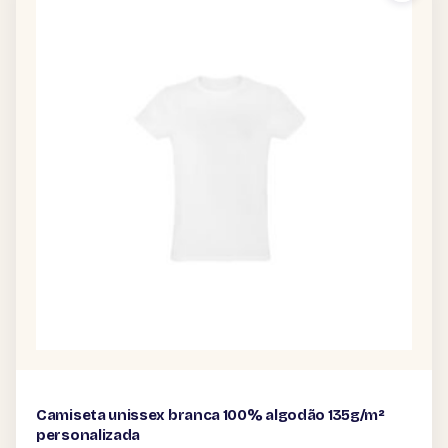
Camiseta unissex branca 100% algodão 135g/m²
personalizada