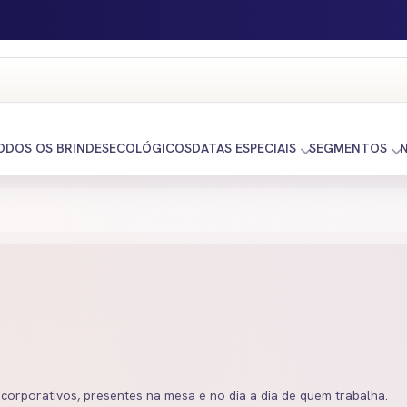
ODOS OS BRINDES
ECOLÓGICOS
DATAS ESPECIAIS
SEGMENTOS
corporativos, presentes na mesa e no dia a dia de quem trabalha.