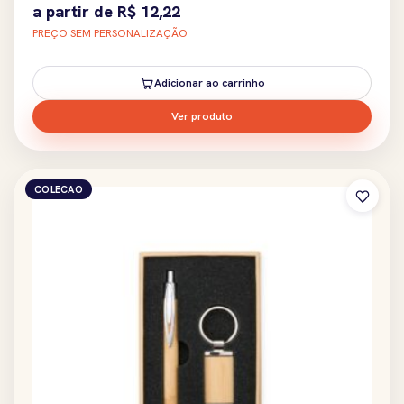
a partir de
R$
12,22
PREÇO SEM PERSONALIZAÇÃO
Adicionar ao carrinho
Ver produto
COLECAO