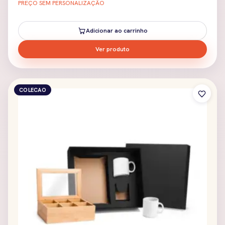
PREÇO SEM PERSONALIZAÇÃO
Adicionar ao carrinho
Ver produto
COLECAO