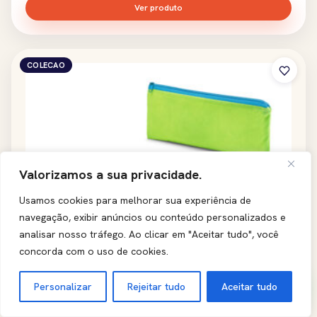
Ver produto
COLECAO
Valorizamos a sua privacidade.
Usamos cookies para melhorar sua experiência de
navegação, exibir anúncios ou conteúdo personalizados e
analisar nosso tráfego.
Ao clicar em "Aceitar tudo", você
concorda com o uso de cookies.
Personalizar
Rejeitar tudo
Aceitar tudo