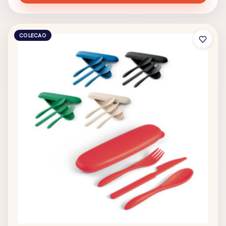
COLECAO