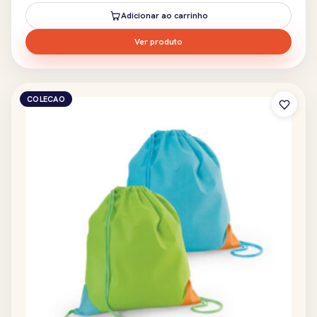
Adicionar ao carrinho
Ver produto
COLECAO