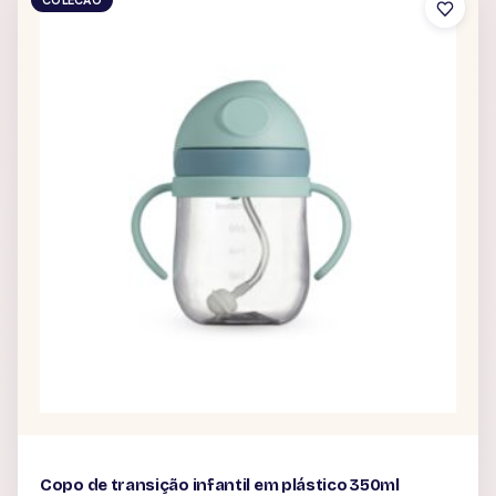
COLECAO
Copo de transição infantil em plástico 350ml