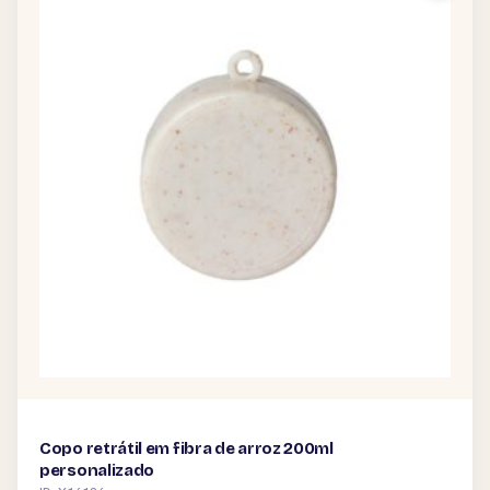
Copo retrátil em fibra de arroz 200ml
personalizado