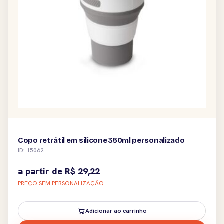
Copo retrátil em silicone 350ml personalizado
ID: 15062
a partir de
R$
29,22
PREÇO SEM PERSONALIZAÇÃO
Adicionar ao carrinho