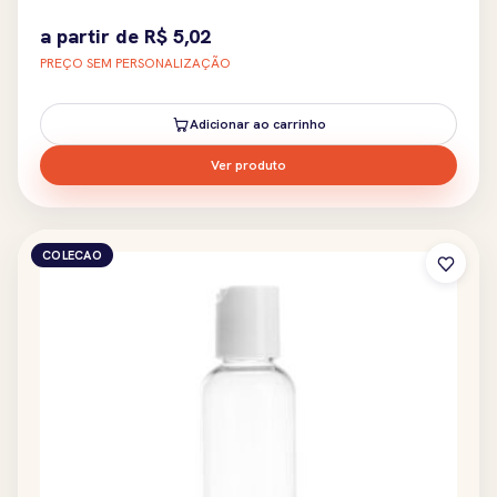
a partir de
R$
5,02
PREÇO SEM PERSONALIZAÇÃO
Adicionar ao carrinho
Ver produto
COLECAO