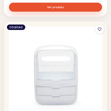
Ver produto
COLECAO