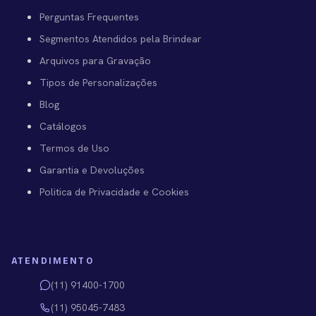
Perguntas Frequentes
Segmentos Atendidos pela Brindear
Arquivos para Gravação
Tipos de Personalizações
Blog
Catálogos
Termos de Uso
Garantia e Devoluções
Politica de Privacidade e Cookies
ATENDIMENTO
(11) 91400-1700
(11) 95045-7483