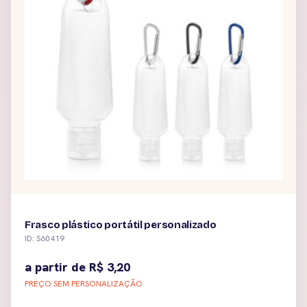
Frasco plástico portátil personalizado
ID: S60419
a partir de
R$
3,20
PREÇO SEM PERSONALIZAÇÃO