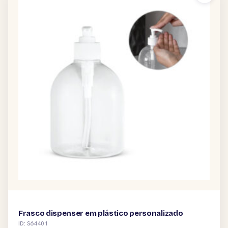
Frasco dispenser em plástico personalizado
ID: S64401