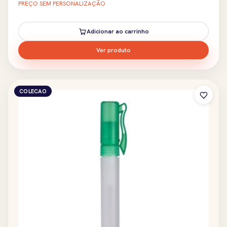
PREÇO SEM PERSONALIZAÇÃO
Adicionar ao carrinho
Ver produto
COLECAO