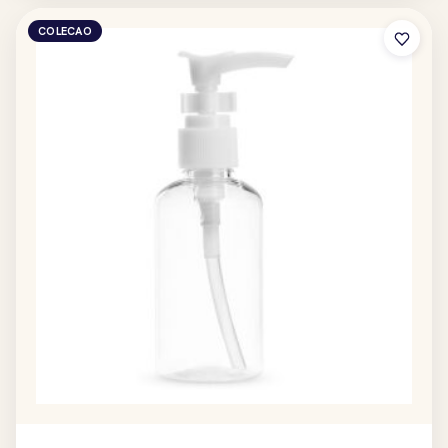
COLECAO