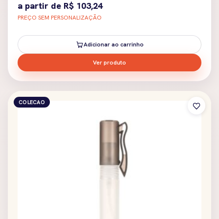
a partir de
R$
103,24
PREÇO SEM PERSONALIZAÇÃO
Adicionar ao carrinho
Ver produto
COLECAO