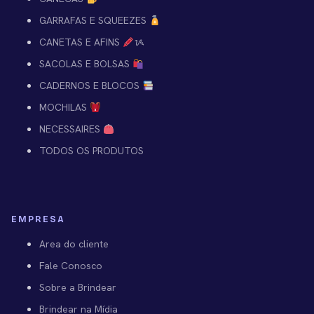
GARRAFAS E SQUEEZES
CANETAS E AFINS
ᝰ
SACOLAS E BOLSAS
CADERNOS E BLOCOS
MOCHILAS
NECESSAIRES
TODOS OS PRODUTOS
EMPRESA
Area do cliente
Fale Conosco
Sobre a Brindear
Brindear na Mídia