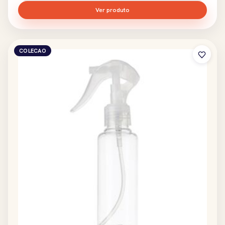
Ver produto
COLECAO