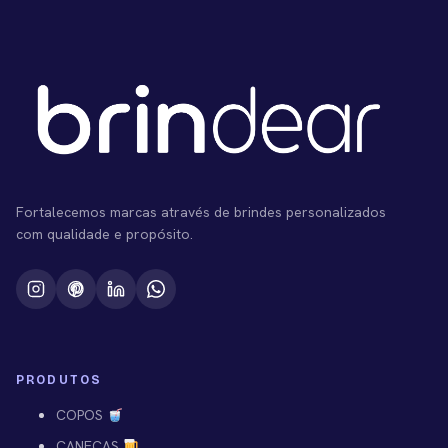
Fortalecemos marcas através de brindes personalizados
com qualidade e propósito.
PRODUTOS
COPOS
CANECAS