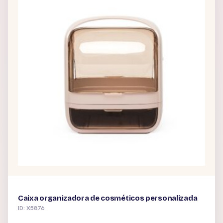
Caixa organizadora de cosméticos personalizada
ID: X5876