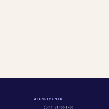
ATENDIMENTO
(11) 91400-1700