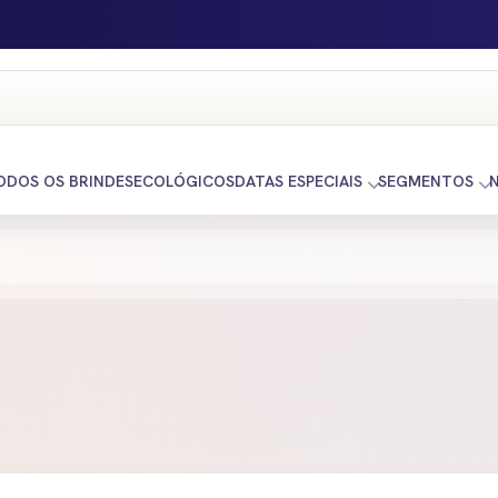
ODOS OS BRINDES
ECOLÓGICOS
DATAS ESPECIAIS
SEGMENTOS