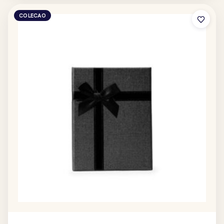
COLECAO