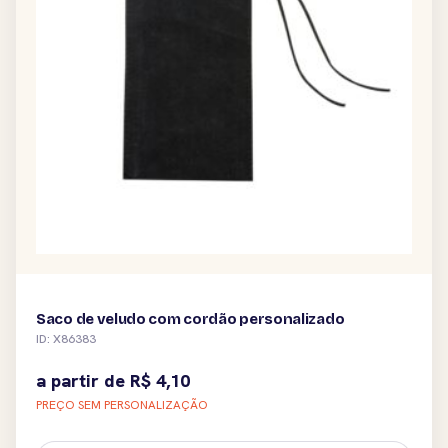
Saco de veludo com cordão personalizado
ID: X86383
a partir de
R$
4,10
PREÇO SEM PERSONALIZAÇÃO