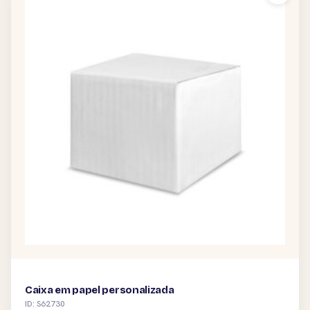
Caixa em papel personalizada
ID: S62730