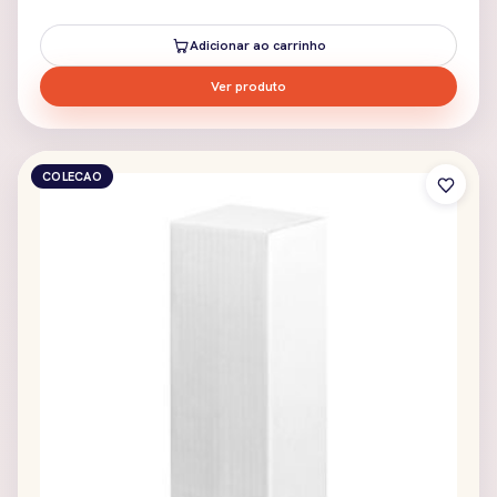
Adicionar ao carrinho
Ver produto
COLECAO