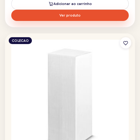
Adicionar ao carrinho
Ver produto
COLECAO