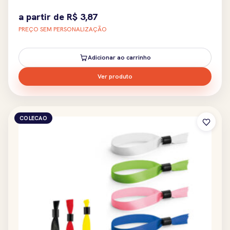
a partir de
R$
3,87
PREÇO SEM PERSONALIZAÇÃO
Adicionar ao carrinho
Ver produto
COLECAO