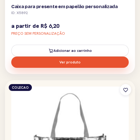
Caixa para presente em papelão personalizada
ID: X5892
a partir de
R$
6,20
PREÇO SEM PERSONALIZAÇÃO
Adicionar ao carrinho
Ver produto
COLECAO