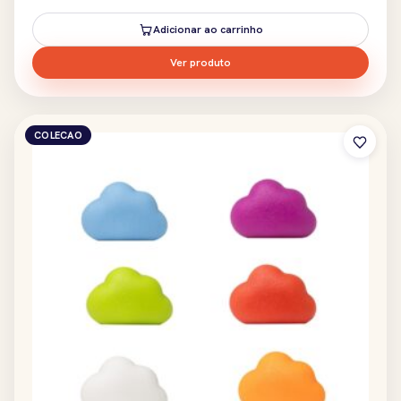
Adicionar ao carrinho
Ver produto
COLECAO