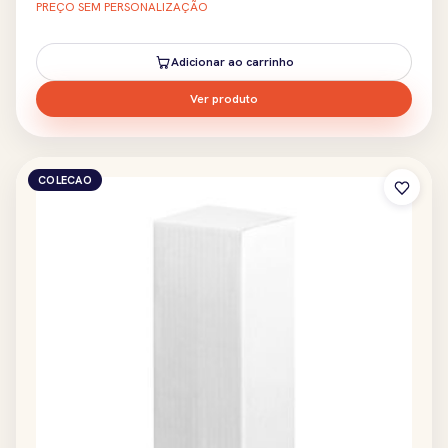
PREÇO SEM PERSONALIZAÇÃO
Adicionar ao carrinho
Ver produto
COLECAO