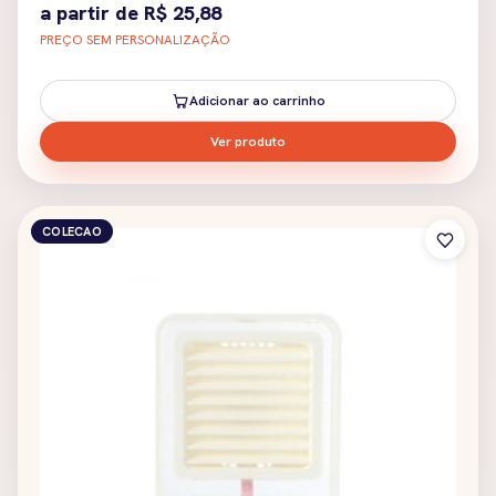
a partir de
R$
25,88
PREÇO SEM PERSONALIZAÇÃO
Adicionar ao carrinho
Ver produto
COLECAO