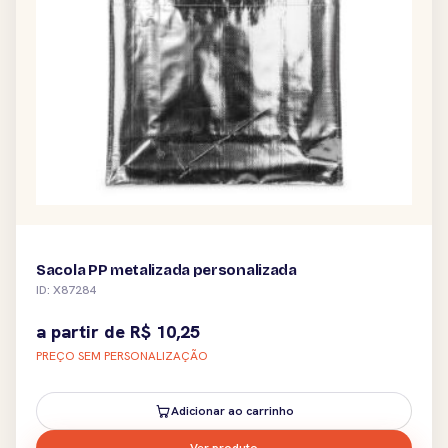
Sacola PP metalizada personalizada
ID: X87284
a partir de
R$
10,25
PREÇO SEM PERSONALIZAÇÃO
Adicionar ao carrinho