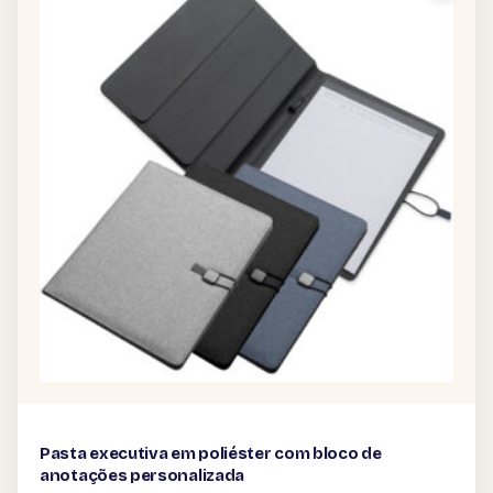
Pasta executiva em poliéster com bloco de
anotações personalizada