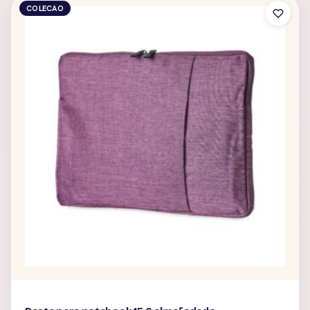
COLECAO