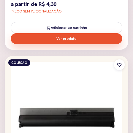
a partir de
R$
4,30
PREÇO SEM PERSONALIZAÇÃO
Adicionar ao carrinho
Ver produto
COLECAO