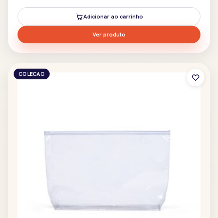
Adicionar ao carrinho
Ver produto
COLECAO