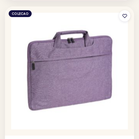
COLECAO