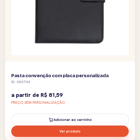
Pasta convenção com placa personalizada
ID: X83744
a partir de
R$
81,59
PREÇO SEM PERSONALIZAÇÃO
Adicionar ao carrinho
Ver produto