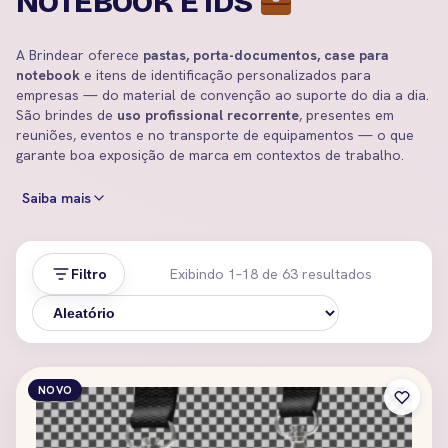
NOTEBOOK E IDS
A Brindear oferece
pastas, porta-documentos, case para
notebook
e itens de identificação personalizados para
empresas — do material de convenção ao suporte do dia a dia.
São brindes de
uso profissional recorrente
, presentes em
reuniões, eventos e no transporte de equipamentos — o que
garante boa exposição de marca em contextos de trabalho.
Saiba mais
Filtro
Exibindo 1–18 de 63 resultados
NOVO