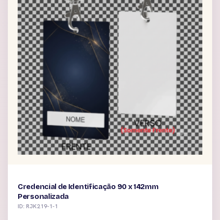
Credencial de Identificação 90 x 142mm
Personalizada
ID: RJK219-1-1