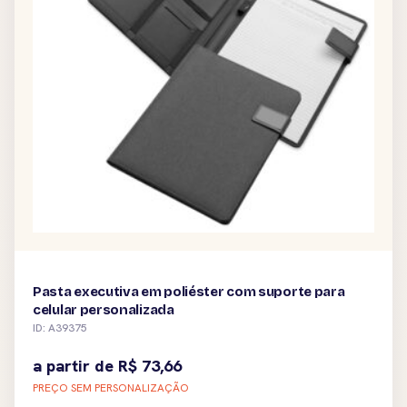
Pasta executiva em poliéster com suporte para
celular personalizada
ID: A39375
a partir de
R$
73,66
PREÇO SEM PERSONALIZAÇÃO