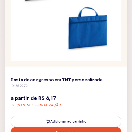
Pasta de congresso em TNT personalizada
ID: S59270
a partir de
R$
6,17
PREÇO SEM PERSONALIZAÇÃO
Adicionar ao carrinho