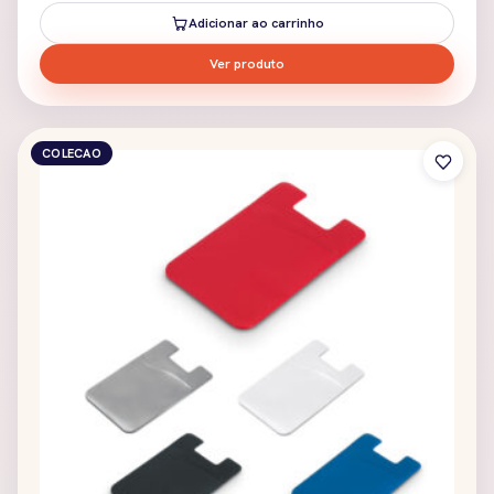
Adicionar ao carrinho
Ver produto
COLECAO