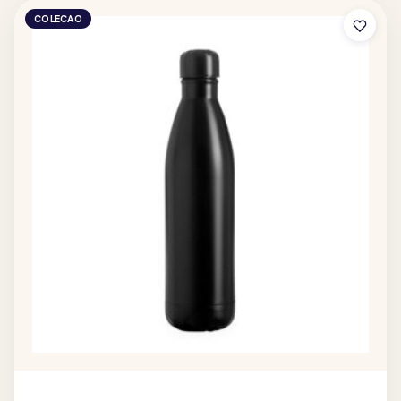
COLECAO