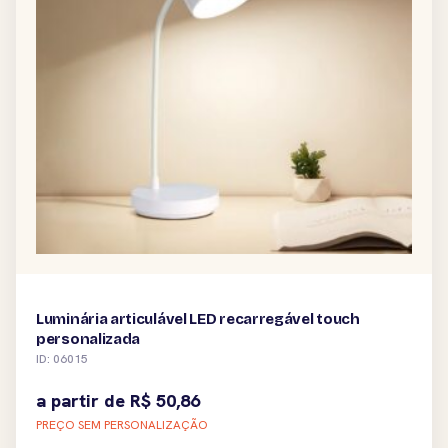
Luminária articulável LED recarregável touch
personalizada
ID: 06015
a partir de
R$
50,86
PREÇO SEM PERSONALIZAÇÃO