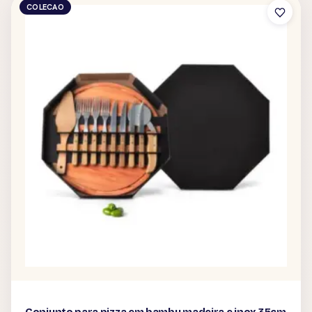
COLECAO