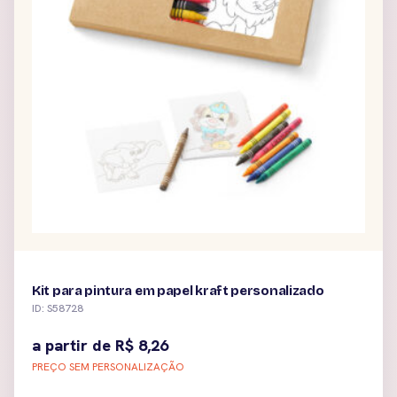
Kit para pintura em papel kraft personalizado
ID: S58728
a partir de
R$
8,26
PREÇO SEM PERSONALIZAÇÃO