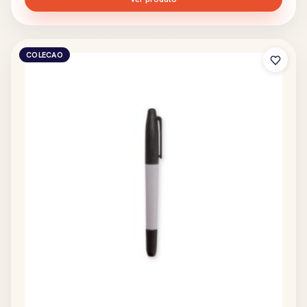
COLECAO