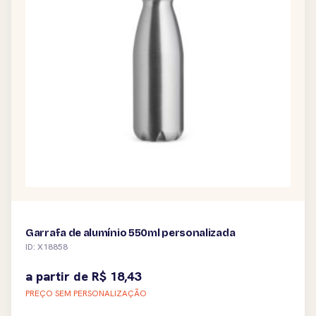
Garrafa de alumínio 550ml personalizada
ID: X18858
a partir de
R$
18,43
PREÇO SEM PERSONALIZAÇÃO