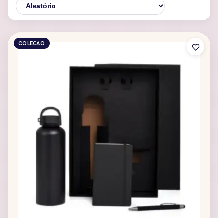
COLECAO