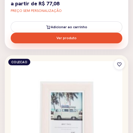
a partir de
R$
77,08
PREÇO SEM PERSONALIZAÇÃO
Adicionar ao carrinho
Ver produto
COLECAO