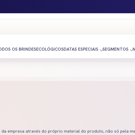
ODOS OS BRINDES
ECOLÓGICOS
DATAS ESPECIAIS
SEGMENTOS
da empresa através do próprio material do produto, não só pela m