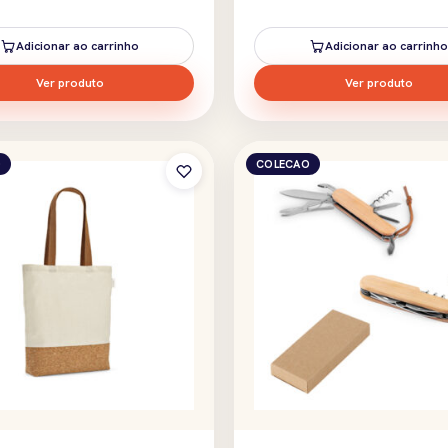
Adicionar ao carrinho
Adicionar ao carrinho
Ver produto
Ver produto
O
COLECAO