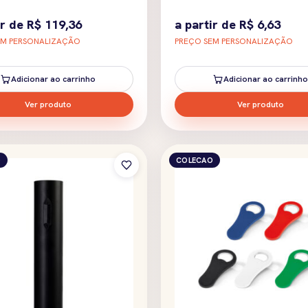
ir de
R$
119,36
a partir de
R$
6,63
EM PERSONALIZAÇÃO
PREÇO SEM PERSONALIZAÇÃO
Adicionar ao carrinho
Adicionar ao carrinho
Ver produto
Ver produto
O
COLECAO