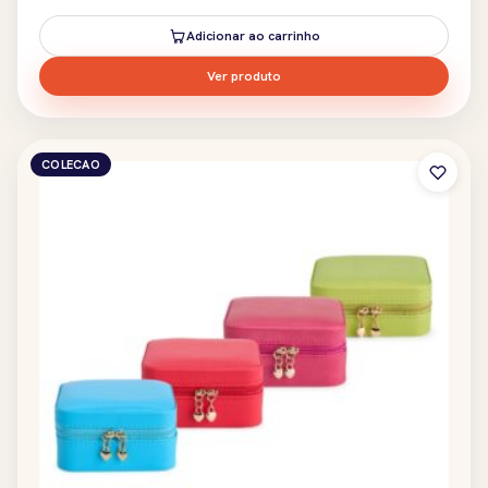
Adicionar ao carrinho
Ver produto
COLECAO