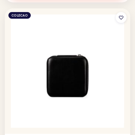
COLECAO