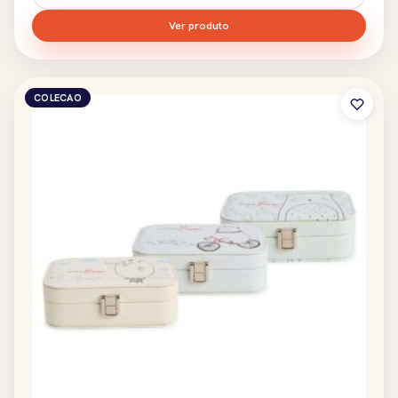
Ver produto
COLECAO