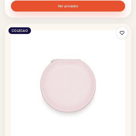
Ver produto
COLECAO