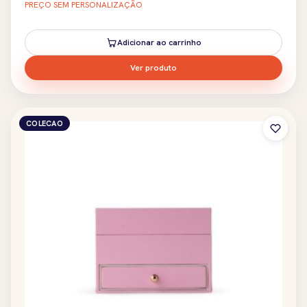
PREÇO SEM PERSONALIZAÇÃO
Adicionar ao carrinho
Ver produto
COLECAO