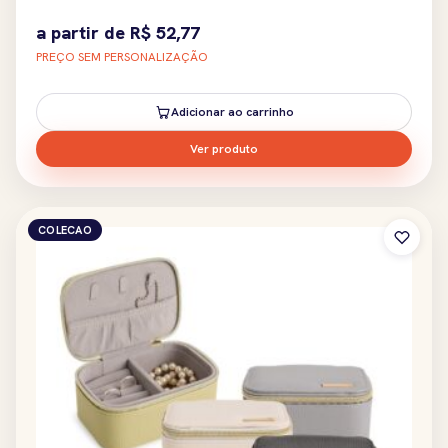
a partir de
R$
52,77
PREÇO SEM PERSONALIZAÇÃO
Adicionar ao carrinho
Ver produto
COLECAO